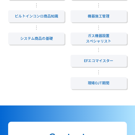
ビルトインコンロ商品知識
機器施工管理
ガス機器設置
システム商品の基礎
スペシャリスト
EFエコマイスター
現場OJT期間