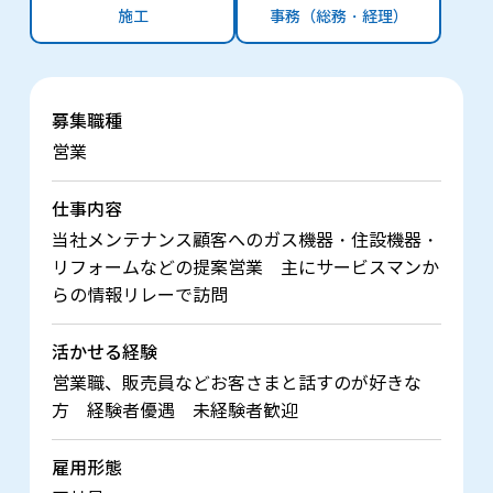
施工
事務（総務・経理）
募集職種
営業
仕事内容
当社メンテナンス顧客へのガス機器・住設機器・
リフォームなどの提案営業 主にサービスマンか
らの情報リレーで訪問
活かせる経験
営業職、販売員などお客さまと話すのが好きな
方 経験者優遇 未経験者歓迎
雇用形態