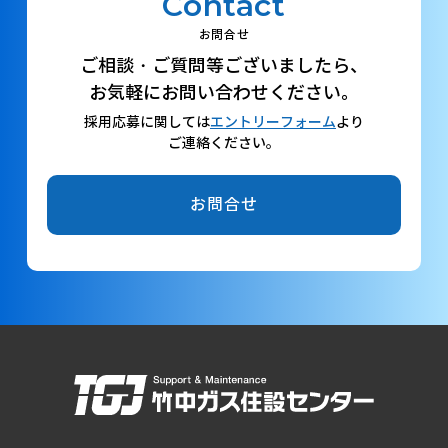
Contact
お問合せ
ご相談・ご質問等ございましたら、
お気軽にお問い合わせください。
採用応募に関しては
エントリーフォーム
より
ご連絡ください。
お問合せ