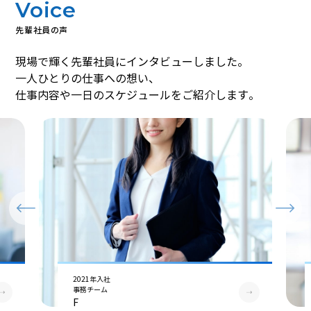
Voice
先輩社員の声
現場で輝く先輩社員にインタビューしました。
一人ひとりの仕事への想い、
仕事内容や一日のスケジュールをご紹介します。
2021年入社
事務チーム
F