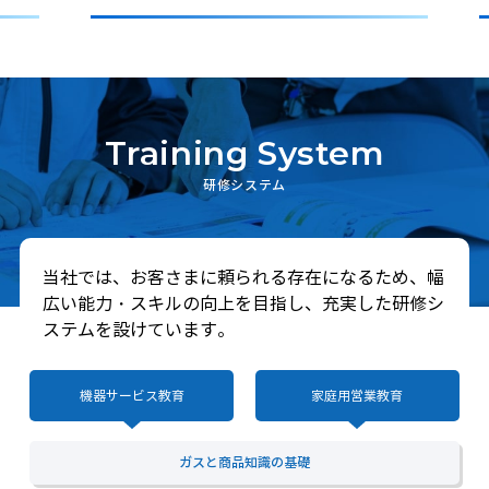
Training System
研修システム
当社では、お客さまに頼られる存在になるため、幅
広い能力・スキルの向上を目指し、充実した研修シ
ステムを設けています。
機器サービス教育
家庭用営業教育
ガスと商品知識の基礎