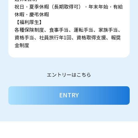
祝日・夏季休暇（長期取得可）・年末年始・有給
休暇・慶弔休暇
【福利厚生】
各種保険制度、食事手当、運転手当、家族手当、
資格手当、社員旅行年1回、資格取得支援、報奨
金制度
エントリーはこちら
ENTRY