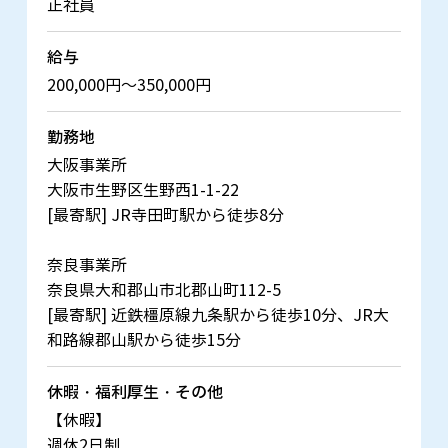
正社員
給与
200,000円～350,000円
勤務地
大阪事業所
大阪市生野区生野西1-1-22
[最寄駅] JR寺田町駅から徒歩8分
奈良事業所
奈良県大和郡山市北郡山町112-5
[最寄駅] 近鉄橿原線九条駅から徒歩10分、JR大
和路線郡山駅から徒歩15分
休暇・福利厚生・
その他
【休暇】
週休2日制