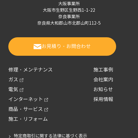
大阪事業所
大阪市生野区生野西1-1-22
奈良事業所
奈良県大和郡山市北郡山町112-5
お見積り・お問合わせ
修理・メンテナンス
施工事例
ガス
会社案内
電気
お知らせ
インターネット
採用情報
商品・サービス
施工・リフォーム
特定商取引に関する法律に基づく表示