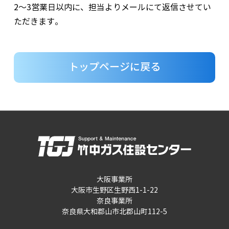
2～3営業日以内に、担当よりメールにて返信させてい
ただきます。
トップページに戻る
大阪事業所
大阪市生野区生野西1-1-22
奈良事業所
奈良県大和郡山市北郡山町112-5