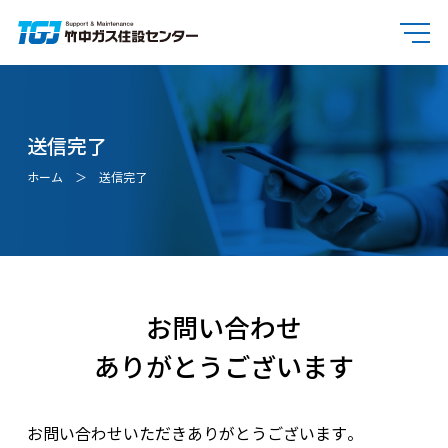
送信完了
ホーム
送信完了
お問い合わせ
ありがとうございます
お問い合わせいただきありがとうございます。