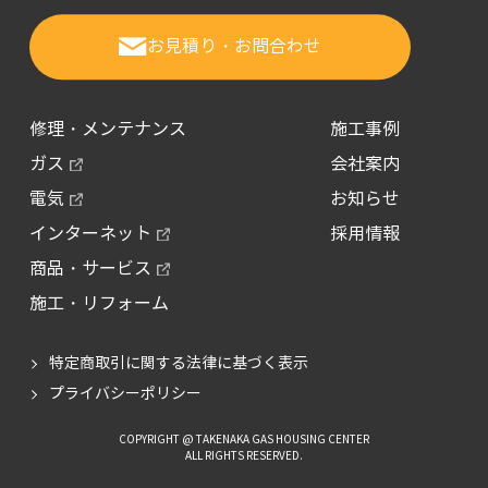
お見積り・お問合わせ
修理・メンテナンス
施工事例
ガス
会社案内
電気
お知らせ
インターネット
採用情報
商品・サービス
施工・リフォーム
特定商取引に関する法律に基づく表示
プライバシーポリシー
COPYRIGHT @ TAKENAKA GAS HOUSING CENTER
ALL RIGHTS RESERVED.